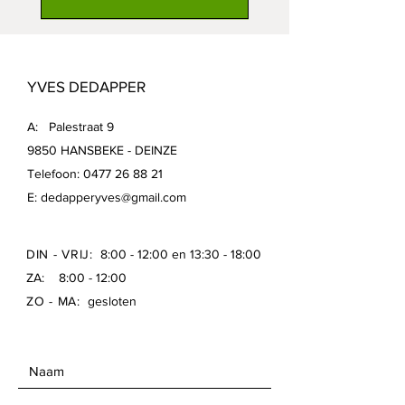
YVES DEDAPPER
A: Palestraat 9
9850 HANSBEKE - DEINZE
Telefoon:
0477 26 88 21
E:
dedapperyves@gmail.com
DIN - VRIJ:
8:00 - 12:00 en 13:30 - 18:00
ZA: 8:00 - 12:00
ZO - MA:
gesloten