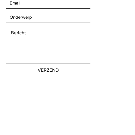
VERZEND